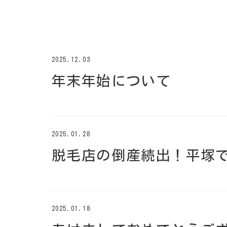
2025.12.03
年末年始について
2025.01.28
脱毛店の倒産続出！平塚
2025.01.18