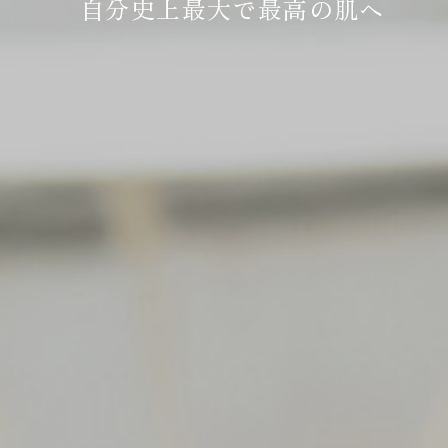
自分史上最大で最高の肌へ