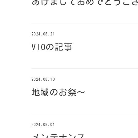
あけましておめでとうご
2024.08.21
VIOの記事
2024.08.10
地域のお祭～
2024.08.01
メンテナンス