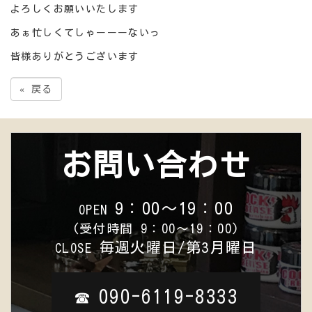
よろしくお願いいたします
あぁ忙しくてしゃーーーないっ
皆様ありがとうございます
«
戻る
お問い合わせ
9：00～19：00
OPEN
(受付時間 9：00～19：00)
毎週火曜日/第3月曜日
CLOSE
090-6119-8333
☎︎