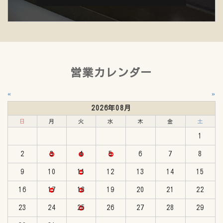
営業カレンダー
«
»
2026年08月
日
月
火
水
木
金
土
1
2
3
4
5
6
7
8
9
10
11
12
13
14
15
16
17
18
19
20
21
22
23
24
25
26
27
28
29