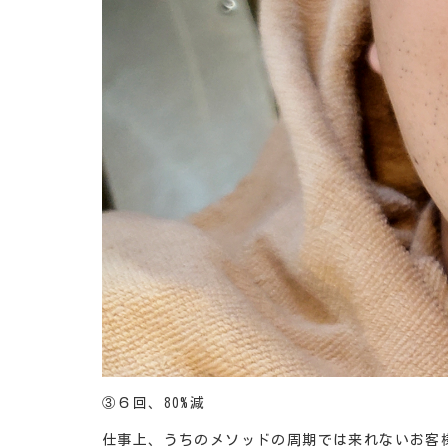
③６回、80%減
仕事上、うちのメソッドの周期では来れないお客