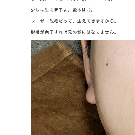
少しは生えますよ。数本はね。
レーザー脱毛だって、生えてきますから。
脱毛が完了すれば元の髭にはなりません。