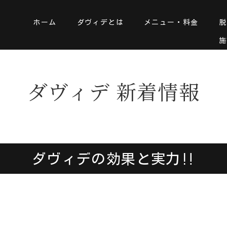
ホーム
ダヴィデとは
メニュー・料金
脱
施
ダヴィデ 新着情報
ダヴィデの効果と実力‼️