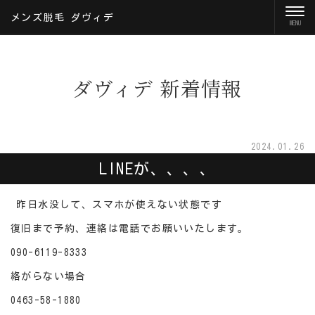
メンズ脱毛 ダヴィデ
ダヴィデ 新着情報
2024.01.26
LINEが、、、、
昨日水没して、スマホが使えない状態です
復旧まで予約、連絡は電話でお願いいたします。
090-6119-8333
絡がらない場合
0463-58-1880