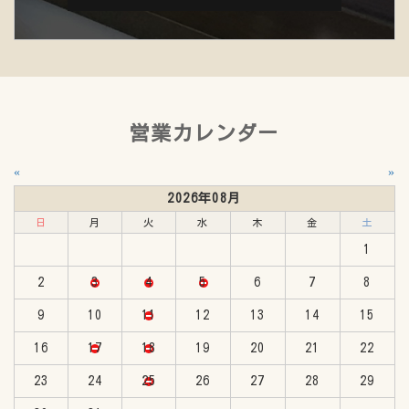
営業カレンダー
«
»
2026年08月
日
月
火
水
木
金
土
1
2
3
4
5
6
7
8
9
10
11
12
13
14
15
16
17
18
19
20
21
22
23
24
25
26
27
28
29