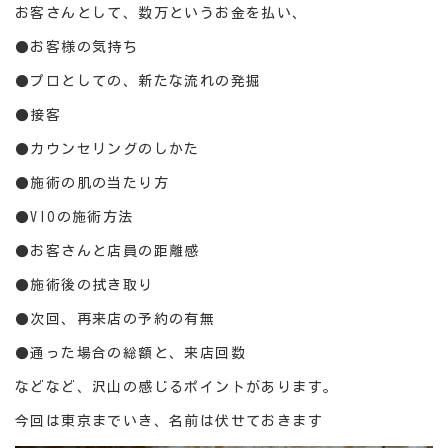
お客さんとして、数万というお金を払い、
●お客様の気持ち
●プロとしての、新たな流れの発掘
●接客
●カウンセリングのしかた
●施術の肌の当たり方
●VIOの施術方法
●お客さんと店員の距離感
●施術後の拭き取り
●次回、再来店の予約の有無
●通った場合の総額と、来店回数
などなど、沢山の感じるポイントがあります。
今回は東京までいき、名前は伏せておきます