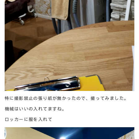
特に撮影禁止の張り紙が無かったので、撮ってみました。
機械はいいの入れてますね。
ロッカーに服を入れて