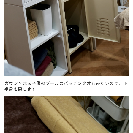
ガウン？まぁ子供のプールのパッチンタオルみたいので、下
半身を隠します