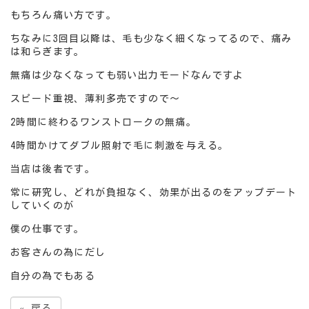
もちろん痛い方です。
ちなみに3回目以降は、毛も少なく細くなってるので、痛み
は和らぎます。
無痛は少なくなっても弱い出力モードなんですよ
スピード重視、薄利多売ですので～
2時間に終わるワンストロークの無痛。
4時間かけてダブル照射で毛に刺激を与える。
当店は後者です。
常に研究し、どれが負担なく、効果が出るのをアップデート
していくのが
僕の仕事です。
お客さんの為にだし
自分の為でもある
«
戻る