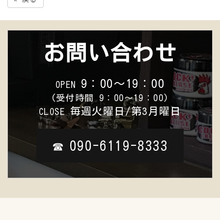
お問い合わせ
9：00～19：00
OPEN
(受付時間 9：00～19：00)
毎週火曜日/第3月曜日
CLOSE
090-6119-8333
☎︎