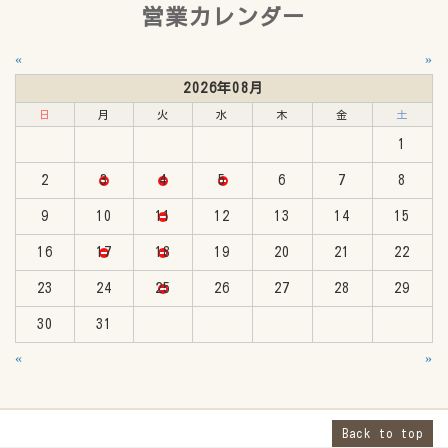
営業カレンダー
«
»
2026年08月
日
月
火
水
木
金
土
1
2
3
4
5
6
7
8
9
10
11
12
13
14
15
16
17
18
19
20
21
22
23
24
25
26
27
28
29
30
31
«
»
Back to top