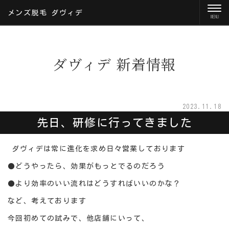
メンズ脱毛 ダヴィデ
ダヴィデ 新着情報
2023.11.18
先日、研修に行ってきました
ダヴィデは常に進化を求め日々営業しております
●どうやったら、効果がもっとでるのだろう
●より効率のいい流れはどうすればいいのかな？
など、考えております
今回初めての試みで、他店舗にいって、