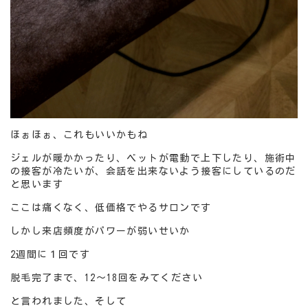
ほぉほぉ、これもいいかもね
ジェルが暖かかったり、ベットが電動で上下したり、施術中
の接客が冷たいが、会話を出来ないよう接客にしているのだ
と思います
ここは痛くなく、低価格でやるサロンです
しかし来店頻度がパワーが弱いせいか
2週間に１回です
脱毛完了まで、12～18回をみてください
と言われました、そして