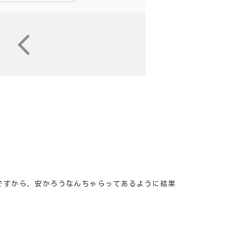
ですから、安かろうなんちゃらってあるように結果