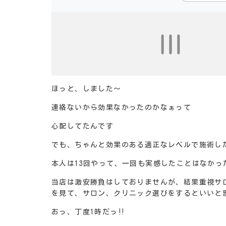
ほっと、しました～
連絡ないから効果なかったのかなぁって
心配してたんです
でも、ちゃんと効果のある適正なレベルで施術した
本人は13回やって、一回も実感したことはなか
当店は激安勝負はしておりませんが、結果重視サ
を見て、サロン、クリニック選びをするといいと思
おっ、丁度1時だっ‼️