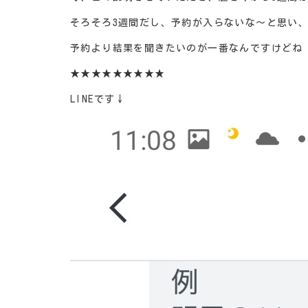
そろそろ3週間だし、予約が入らないな～と思い、
予約より結果を聞きたいのが一番なんですけどね
★★★★★★★★★
LINEです↓