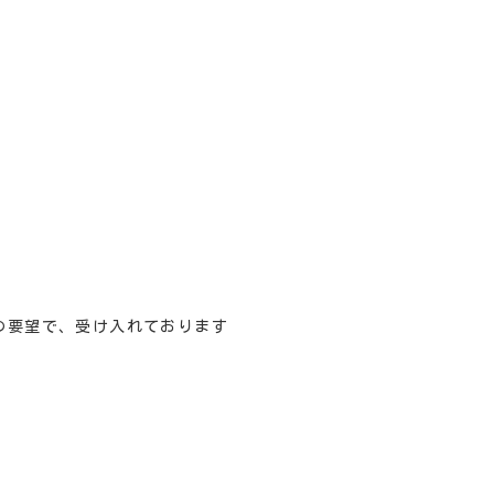
の要望で、受け入れております