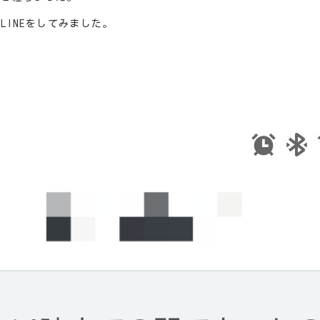
LINEをしてみました。