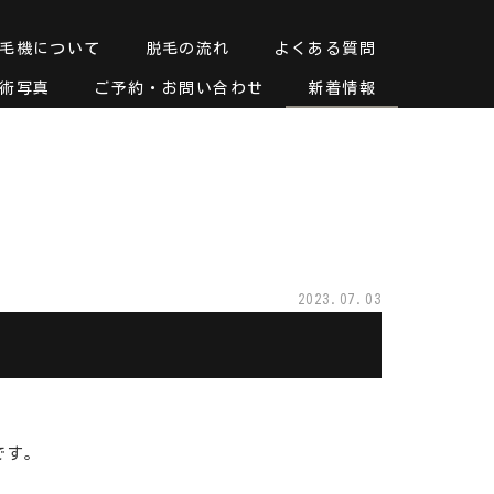
毛機について
脱毛の流れ
よくある質問
術写真
ご予約・お問い合わせ
新着情報
2023.07.03
です。