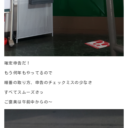
確定申告だ！
もう何年もやってるので
順番の取り方、申告のチェックミスの少なさ
すべてスムーズさっ
ご褒美は午前中からの～