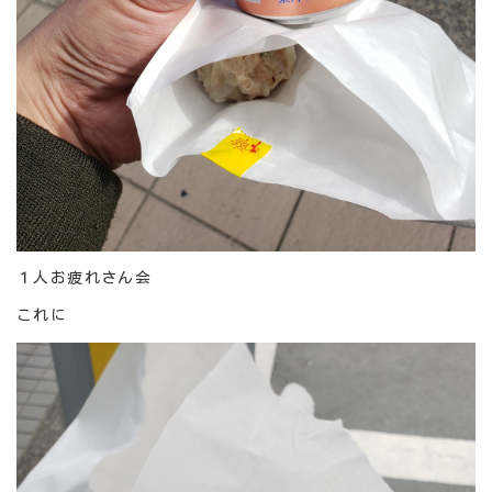
１人お疲れさん会
これに