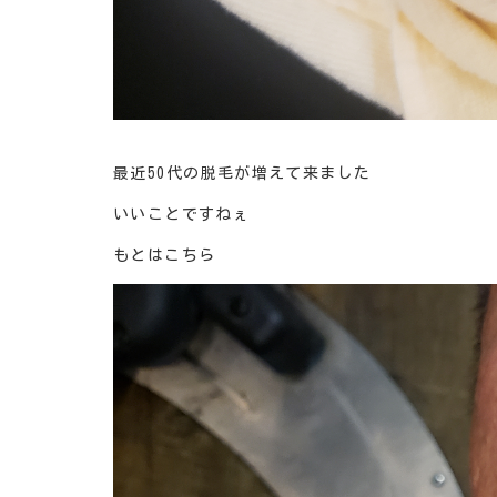
最近50代の脱毛が増えて来ました
いいことですねぇ
もとはこちら