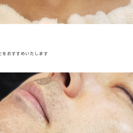
とをおすすめいたします