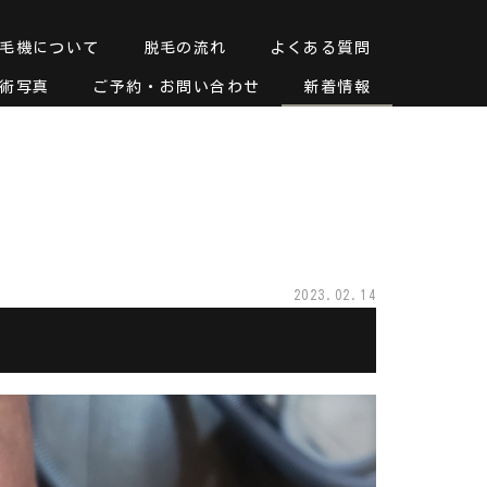
毛機について
脱毛の流れ
よくある質問
術写真
ご予約・お問い合わせ
新着情報
2023.02.14