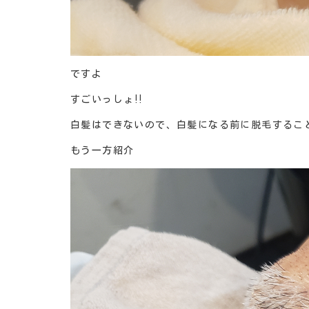
ですよ
すごいっしょ‼️
白髪はできないので、白髪になる前に脱毛するこ
もう一方紹介