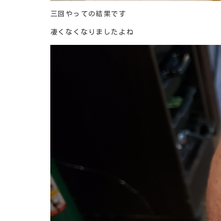
三回やっての結果です
凄くなくなりましたよね