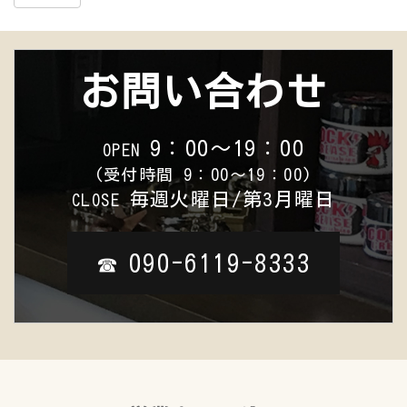
お問い合わせ
9：00～19：00
OPEN
(受付時間 9：00～19：00)
毎週火曜日/第3月曜日
CLOSE
090-6119-8333
☎︎