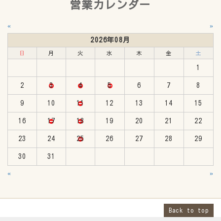
営業カレンダー
«
»
2026年08月
日
月
火
水
木
金
土
1
2
3
4
5
6
7
8
9
10
11
12
13
14
15
16
17
18
19
20
21
22
23
24
25
26
27
28
29
30
31
«
»
Back to top