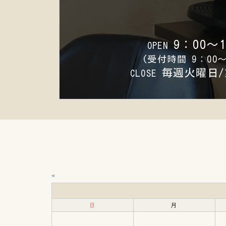
9：00～1
OPEN
(受付時間 9：00～
毎週火曜日/
CLOSE
«
日
月