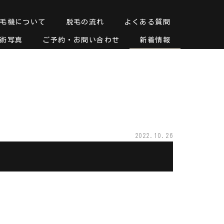
毛機について
脱毛の流れ
よくある質問
術写真
ご予約・お問い合わせ
新着情報
2022.10.26