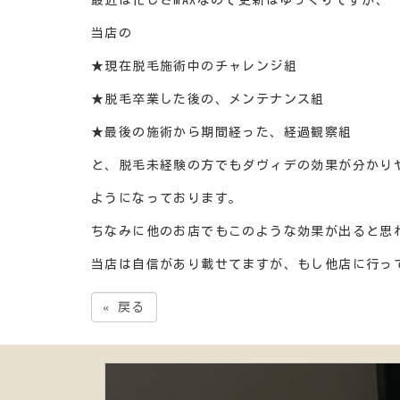
最近は忙しさMAXなので更新はゆっくりですが、
当店の
★現在脱毛施術中のチャレンジ組
★脱毛卒業した後の、メンテナンス組
★最後の施術から期間経った、経過観察組
と、脱毛未経験の方でもダヴィデの効果が分かり
ようになっております。
ちなみに他のお店でもこのような効果が出ると思
当店は自信があり載せてますが、もし他店に行っ
«
戻る